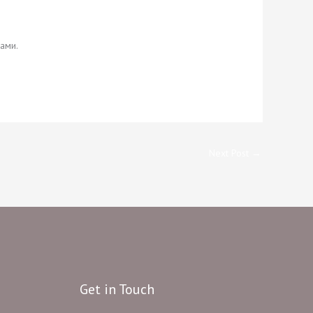
ами.
Next Post
→
Get in Touch