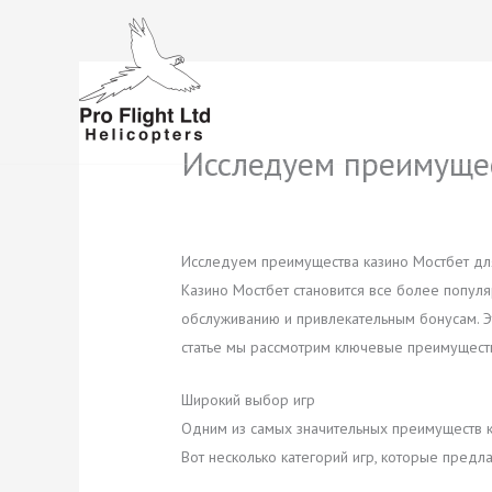
Skip
to
content
Исследуем преимущес
/
Uncategorized
/ By
Choppers
Home
Services
CHOPPER Safaris
About Us
Исследуем преимущества казино Мостбет д
Казино Мостбет становится все более попу
обслуживанию и привлекательным бонусам. Э
статье мы рассмотрим ключевые преимуществ
Широкий выбор игр
Одним из самых значительных преимуществ ка
Вот несколько категорий игр, которые предла