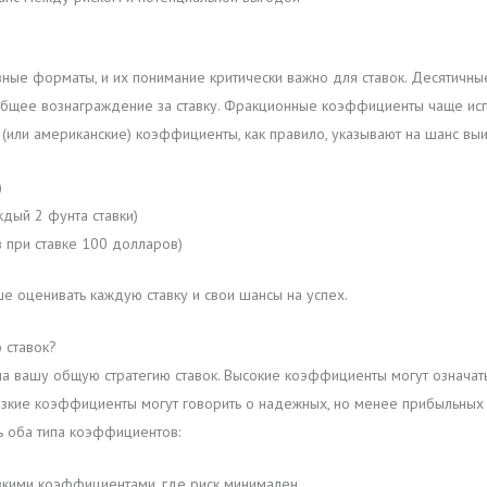
ные форматы, и их понимание критически важно для ставок. Десятичн
общее вознаграждение за ставку. Фракционные коэффициенты чаще исп
(или американские) коэффициенты, как правило, указывают на шанс вы
)
дый 2 фунта ставки)
 при ставке 100 долларов)
 оценивать каждую ставку и свои шансы на успех.
 ставок?
а вашу общую стратегию ставок. Высокие коэффициенты могут означать
низкие коэффициенты могут говорить о надежных, но менее прибыльных 
ь оба типа коэффициентов:
изкими коэффициентами, где риск минимален.