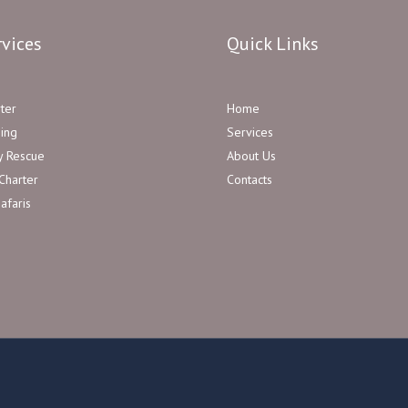
rvices
Quick Links
ter
Home
ming
Services
 Rescue
About Us
Charter
Contacts
afaris