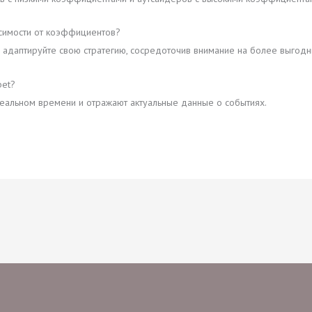
висимости от коэффициентов?
 адаптируйте свою стратегию, сосредоточив внимание на более выгодн
bet?
еальном времени и отражают актуальные данные о событиях.