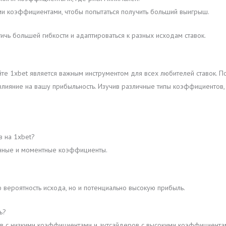
ими коэффициентами, чтобы попытаться получить больший выигрыш.
чь большей гибкости и адаптироваться к разных исходам ставок.
 1xbet является важным инструментом для всех любителей ставок. Пон
влияние на вашу прибыльность. Изучив различные типы коэффициентов
 на 1xbet?
онные и моментные коэффициенты.
вероятность исхода, но и потенциально высокую прибыль.
ь?
ов с низкими коэффициентами и аутсайдеров с высокими коэффициента