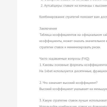
Аутсайдеры: ставьте на команды с высок
Комбинирование стратегий поможет вам дости
Заключение
Таблица коэффициентов на официальном сайте
коэффициенты, может оказать значительное 
стратегии ставок и минимизировать риски.
Часто задаваемые вопросы (FAQ)
1. Каковы основные форматы коэффициентов
На 1xbet используются десятичные, фракци
2. Что означает высокий коэффициент?
Высокий коэффициент указывает на меньшую 
3. Какую стратегию ставок лучше использоват
Используйте комбинацию ставок на фаворит