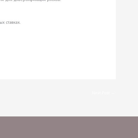
ых ставках.
Next Post
→